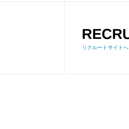
RECRU
リクルートサイトへ