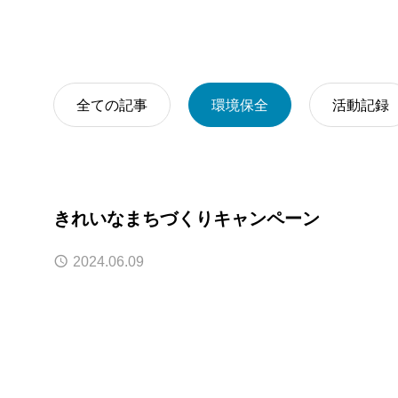
廃棄物収集（
全ての記事
環境保全
活動記録
きれいなまちづくりキャンペーン
2024.06.09