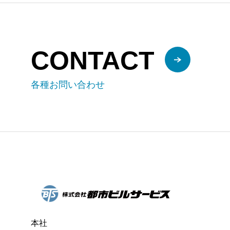
CONTACT
各種お問い合わせ
本社