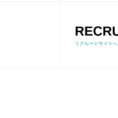
RECRU
リクルートサイトへ